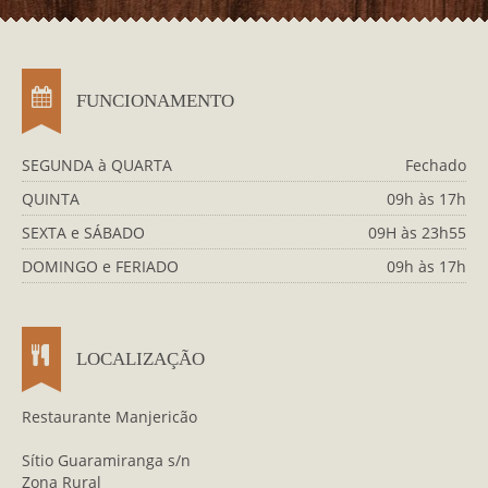
FUNCIONAMENTO
SEGUNDA à QUARTA
Fechado
QUINTA
09h às 17h
SEXTA e SÁBADO
09H às 23h55
DOMINGO e FERIADO
09h às 17h
LOCALIZAÇÃO
Restaurante Manjericão
Sítio Guaramiranga s/n
Zona Rural