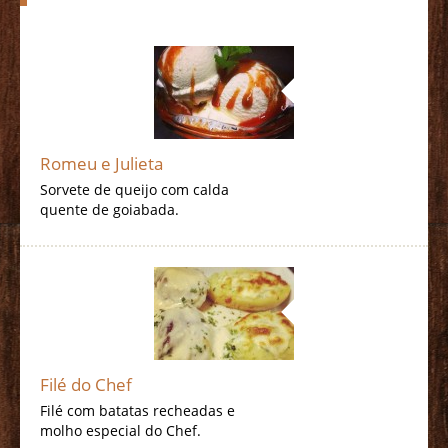
Romeu e Julieta
Sorvete de queijo com calda
quente de goiabada.
Filé do Chef
Filé com batatas recheadas e
molho especial do Chef.